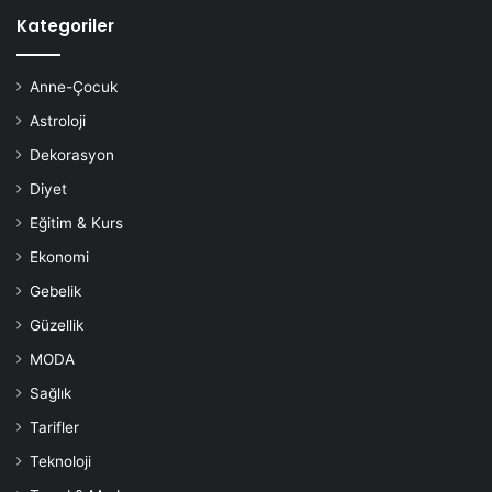
Kategoriler
Anne-Çocuk
Astroloji
Dekorasyon
Diyet
Eğitim & Kurs
Ekonomi
Gebelik
Güzellik
MODA
Sağlık
Tarifler
Teknoloji