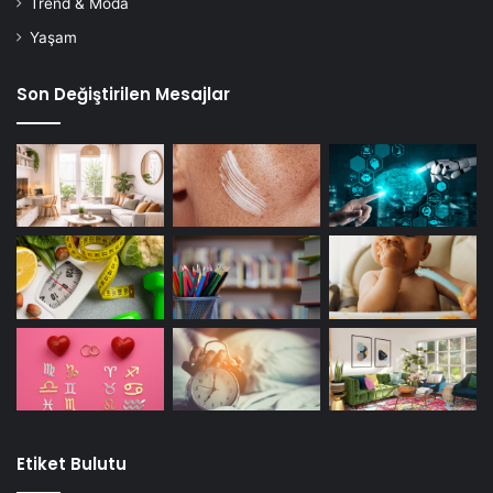
Trend & Moda
Yaşam
Son Değiştirilen Mesajlar
Etiket Bulutu