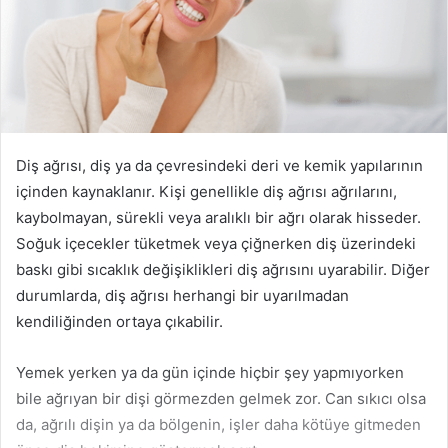
Diş ağrısı, diş ya da çevresindeki deri ve kemik yapılarının
içinden kaynaklanır. Kişi genellikle diş ağrısı ağrılarını,
kaybolmayan, sürekli veya aralıklı bir ağrı olarak hisseder.
Soğuk içecekler tüketmek veya çiğnerken diş üzerindeki
baskı gibi sıcaklık değişiklikleri diş ağrısını uyarabilir. Diğer
durumlarda, diş ağrısı herhangi bir uyarılmadan
kendiliğinden ortaya çıkabilir.
Yemek yerken ya da gün içinde hiçbir şey yapmıyorken
bile ağrıyan bir dişi görmezden gelmek zor. Can sıkıcı olsa
da, ağrılı dişin ya da bölgenin, işler daha kötüye gitmeden