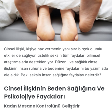
Cinsel ilişki, kişiye haz vermenin yanı sıra birçok olumlu
etkiler de sağlıyor, üstelik seksin tüm faydaları bilimsel
araştırmalarla destekleniyor. Düzenli ve sağlıklı cinsel
ilişkinin insan ruhuna ve bedenine faydalarını bu yazımızda
ele aldık. Peki seksin insan sağlığına faydaları nelerdir?
Cinsel İlişkinin Beden Sağlığına Ve
Psikolojiye Faydaları
Kadın Mesane Kontrolünü Geliştirir