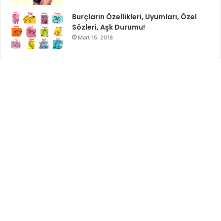
Burçların Özellikleri, Uyumları, Özel
Sözleri, Aşk Durumu!
Mart 15, 2018