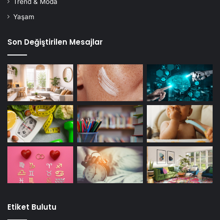
Trend & Moda
Yaşam
Son Değiştirilen Mesajlar
Etiket Bulutu