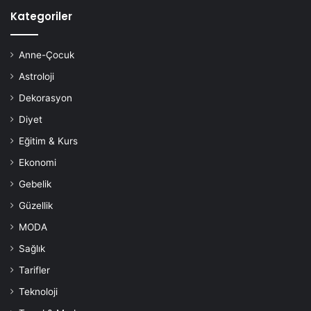
Kategoriler
Anne-Çocuk
Astroloji
Dekorasyon
Diyet
Eğitim & Kurs
Ekonomi
Gebelik
Güzellik
MODA
Sağlık
Tarifler
Teknoloji