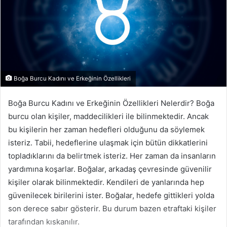
Boğa Burcu Kadını ve Erkeğinin Özellikleri
Boğa Burcu Kadını ve Erkeğinin Özellikleri Nelerdir? Boğa
burcu olan kişiler, maddecilikleri ile bilinmektedir. Ancak
bu kişilerin her zaman hedefleri olduğunu da söylemek
isteriz. Tabii, hedeflerine ulaşmak için bütün dikkatlerini
topladıklarını da belirtmek isteriz. Her zaman da insanların
yardımına koşarlar. Boğalar, arkadaş çevresinde güvenilir
kişiler olarak bilinmektedir. Kendileri de yanlarında hep
güvenilecek birilerini ister. Boğalar, hedefe gittikleri yolda
son derece sabır gösterir. Bu durum bazen etraftaki kişiler
tarafından kıskanılır.