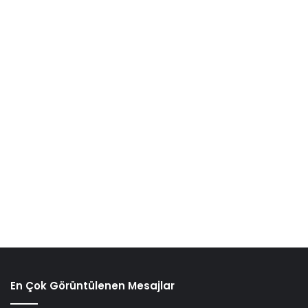
En Çok Görüntülenen Mesajlar