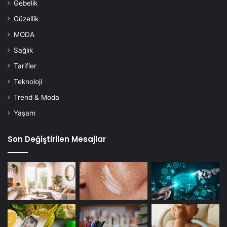
Gebelik
Güzellik
MODA
Sağlık
Tarifler
Teknoloji
Trend & Moda
Yaşam
Son Değiştirilen Mesajlar