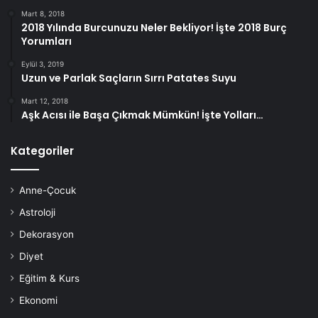
Mart 8, 2018
2018 Yılında Burcunuzu Neler Bekliyor! İşte 2018 Burç
Yorumları
Eylül 3, 2019
Uzun ve Parlak Saçların Sırrı Patates Suyu
Mart 12, 2018
Aşk Acısı ile Başa Çıkmak Mümkün! İşte Yolları…
Kategoriler
Anne-Çocuk
Astroloji
Dekorasyon
Diyet
Eğitim & Kurs
Ekonomi