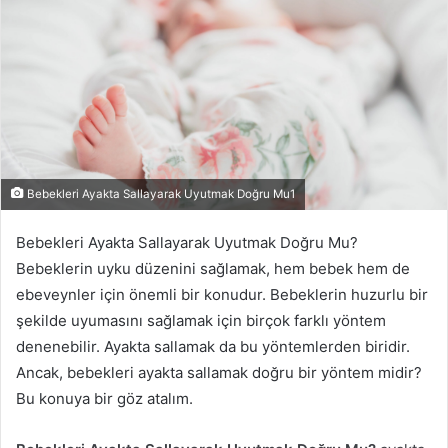
Bebekleri Ayakta Sallayarak Uyutmak Doğru Mu1
Bebekleri Ayakta Sallayarak Uyutmak Doğru Mu?
Bebeklerin uyku düzenini sağlamak, hem bebek hem de
ebeveynler için önemli bir konudur. Bebeklerin huzurlu bir
şekilde uyumasını sağlamak için birçok farklı yöntem
denenebilir. Ayakta sallamak da bu yöntemlerden biridir.
Ancak, bebekleri ayakta sallamak doğru bir yöntem midir?
Bu konuya bir göz atalım.