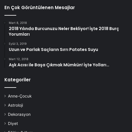
En Çok Görüntülenen Mesajlar
Mart 8, 2018
2018 Yılında Burcunuzu Neler Bekliyor! İşte 2018 Burç
Yorumları
Eylül 3, 2019
Uzun ve Parlak Saçların Sırrı Patates Suyu
Mart 12, 2018
Aşk Acısı ile Başa Çıkmak Mümkün! İşte Yolları…
Kategoriler
Anne-Çocuk
Astroloji
Dekorasyon
Diyet