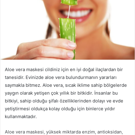
Aloe vera maskesi cildiniz için en iyi doğal ilaçlardan bir
tanesidir. Evinizde aloe vera bulundurmanın yararları
saymakla bitmez. Aloe vera, sıcak iklime sahip bölgelerde
yaygın olarak yetişen çok yıllık bir bitkidir. İnsanlar bu
bitkiyi, sahip olduğu şifalı özelliklerinden dolayı ve evde
yetiştirmesi oldukça kolay olduğu için binlerce yıldır
kullanmaktadır.
Aloe vera maskesi, yüksek miktarda enzim, antioksidan,