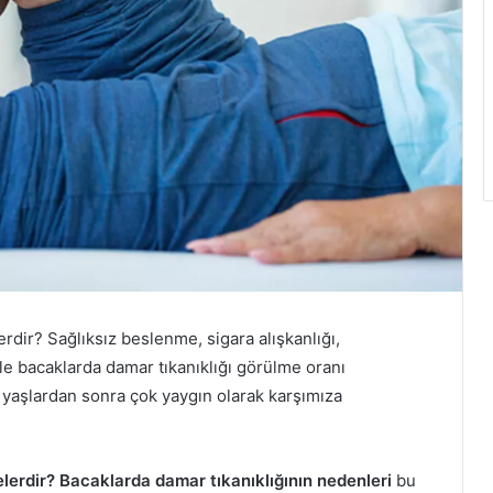
rdir? Sağlıksız beslenme, sigara alışkanlığı,
yle bacaklarda damar tıkanıklığı görülme oranı
 yaşlardan sonra çok yaygın olarak karşımıza
lerdir? Bacaklarda damar tıkanıklığının nedenleri
bu