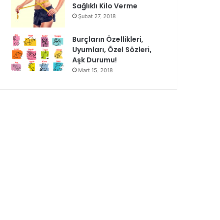
Sağlıklı Kilo Verme
Şubat 27, 2018
Burçların Özellikleri,
Uyumları, Özel Sözleri,
Aşk Durumu!
Mart 15, 2018