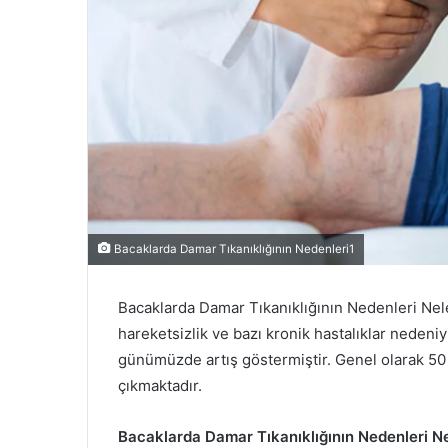
Bacaklarda Damar Tıkanıklığının Nedenleri1
Bacaklarda Damar Tıkanıklığının Nedenleri Nele
hareketsizlik ve bazı kronik hastalıklar nedeni
günümüzde artış göstermiştir. Genel olarak 50
çıkmaktadır.
Bacaklarda Damar Tıkanıklığının Nedenleri Ne