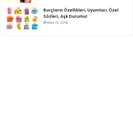
Burçların Özellikleri, Uyumları, Özel
Sözleri, Aşk Durumu!
Mart 15, 2018