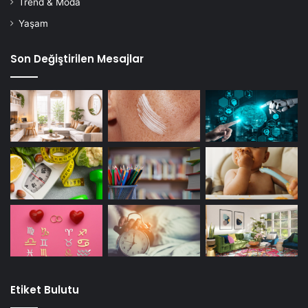
Trend & Moda
Yaşam
Son Değiştirilen Mesajlar
Etiket Bulutu