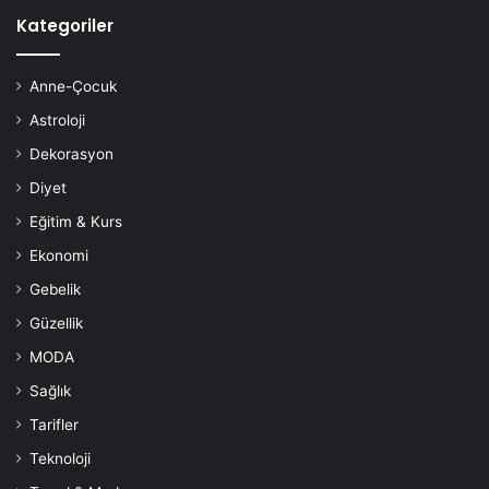
Kategoriler
Anne-Çocuk
Astroloji
Dekorasyon
Diyet
Eğitim & Kurs
Ekonomi
Gebelik
Güzellik
MODA
Sağlık
Tarifler
Teknoloji