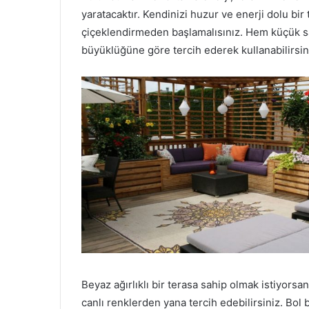
yaratacaktır. Kendinizi huzur ve enerji dolu bir
çiçeklendirmeden başlamalısınız. Hem küçük sa
büyüklüğüne göre tercih ederek kullanabilirsin
Beyaz ağırlıklı bir terasa sahip olmak istiyorsan
canlı renklerden yana tercih edebilirsiniz. Bol b