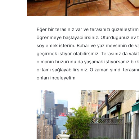
Eğer bir terasınız var ve terasınızı güzelleşti
öğrenmeye başlayabilirsiniz. Oturduğunuz ev te
söylemek isterim. Bahar ve yaz mevsimin de vakt
geçirmek istiyor olabilirsiniz. Terasınız da vak
olmanın huzurunu da yaşamak istiyorsanız birk
ortamı sağlayabilirsiniz. O zaman şimdi terasını
onları inceleyelim.