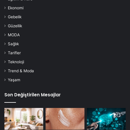
Ekonomi
Gebelik
Güzellik
MODA
Sağlık
Tarifler
Teknoloji
Trend & Moda
Yaşam
Son Değiştirilen Mesajlar