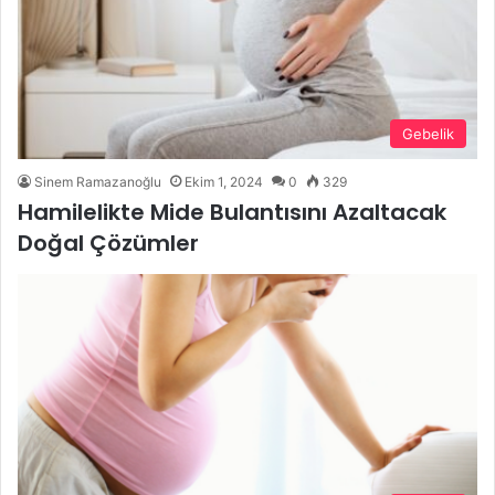
Gebelik
Sinem Ramazanoğlu
Ekim 1, 2024
0
329
Hamilelikte Mide Bulantısını Azaltacak
Doğal Çözümler