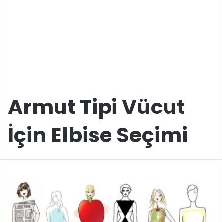
Armut Tipi Vücut
İçin Elbise Seçimi