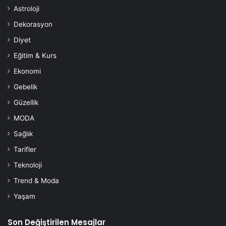
Astroloji
Dekorasyon
Diyet
Eğitim & Kurs
Ekonomi
Gebelik
Güzellik
MODA
Sağlık
Tarifler
Teknoloji
Trend & Moda
Yaşam
Son Değiştirilen Mesajlar