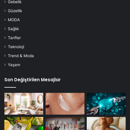
Gebelik
Güzellik
MODA
Sağlık
Tarifler
Teknoloji
Trend & Moda
Yaşam
Son Değiştirilen Mesajlar