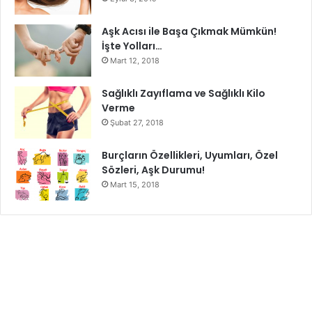
Aşk Acısı ile Başa Çıkmak Mümkün!
İşte Yolları…
Mart 12, 2018
Sağlıklı Zayıflama ve Sağlıklı Kilo
Verme
Şubat 27, 2018
Burçların Özellikleri, Uyumları, Özel
Sözleri, Aşk Durumu!
Mart 15, 2018