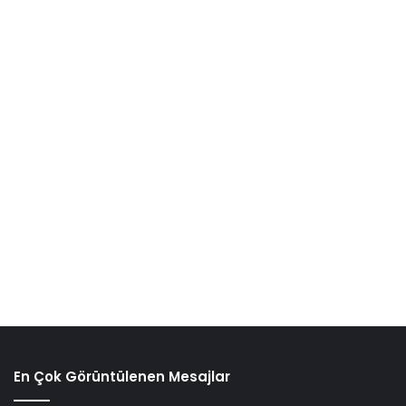
En Çok Görüntülenen Mesajlar