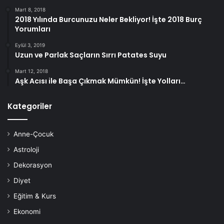
Mart 8, 2018
2018 Yılında Burcunuzu Neler Bekliyor! İşte 2018 Burç
Yorumları
Eylül 3, 2019
Uzun ve Parlak Saçların Sırrı Patates Suyu
Mart 12, 2018
Aşk Acısı ile Başa Çıkmak Mümkün! İşte Yolları…
Kategoriler
Anne-Çocuk
Astroloji
Dekorasyon
Diyet
Eğitim & Kurs
Ekonomi