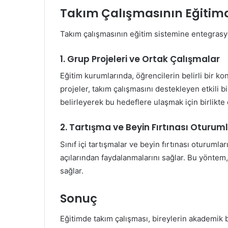
Takım Çalışmasının Eğiti
Takım çalışmasının eğitim sistemine entegrasyo
1. Grup Projeleri ve Ortak Çalışmalar
Eğitim kurumlarında, öğrencilerin belirli bir k
projeler, takım çalışmasını destekleyen etkili b
belirleyerek bu hedeflere ulaşmak için birlikte 
2. Tartışma ve Beyin Fırtınası Oturuml
Sınıf içi tartışmalar ve beyin fırtınası oturumları
açılarından faydalanmalarını sağlar. Bu yöntem,
sağlar.
Sonuç
Eğitimde takım çalışması, bireylerin akademik ba