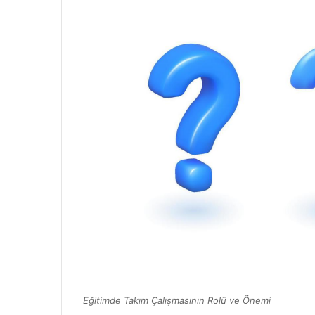
Eğitimde Takım Çalışmasının Rolü ve Önemi