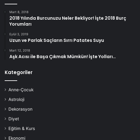
Mart 8, 2018
2018 Yılında Burcunuzu Neler Bekliyor! İşte 2018 Burç
Yorumları
Eylül 3, 2019
Uzun ve Parlak Saçların Sırrı Patates Suyu
Mart 12, 2018
Aşk Acısı ile Başa Çıkmak Mümkün! İşte Yolları…
Kategoriler
Anne-Çocuk
Astroloji
Dekorasyon
Diyet
Eğitim & Kurs
Ekonomi