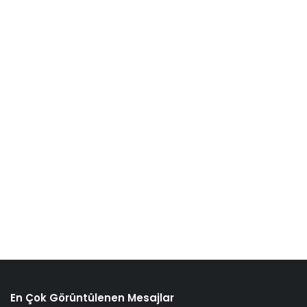
En Çok Görüntülenen Mesajlar