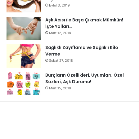
Eylül 3, 2019
Aşk Acısı ile Başa Çıkmak Mümkün!
İşte Yolları…
Mart 12, 2018
Sağlıklı Zayıflama ve Sağlıklı Kilo
Verme
Şubat 27, 2018
Burçların Özellikleri, Uyumları, Özel
Sözleri, Aşk Durumu!
Mart 15, 2018