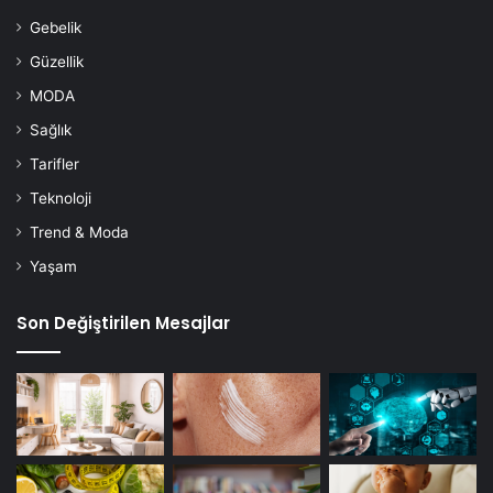
Gebelik
Güzellik
MODA
Sağlık
Tarifler
Teknoloji
Trend & Moda
Yaşam
Son Değiştirilen Mesajlar