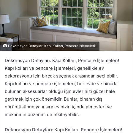
Dekorasyon Detayları Kapı Kolları, Pencere İşlemeleri1
Dekorasyon Detayları: Kapı Kolları, Pencere İşlemeleri!
Kapı kolları ve pencere işlemeleri, genellikle ev
dekorasyonu için birçok seçenek arasından seçilebilir.
Kapı kolları ve pencere işlemeleri, her evde ve binada
bulunan aksesuarlar olduğu için evlerinizi güzel hale
getirmek için çok önemlidir. Bunlar, binanın dış
görüntüsünün yanı sıra evinizin içinde atmosferi ve
mekanının düzenini de etkileyebilir.
Dekorasyon Detayları: Kapı Kolları, Pencere İşlemeleri!