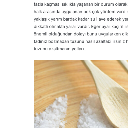
fazla kaçması sıklıkla yaşanan bir durum olarak 
halk arasında uygulanan pek çok yöntem vardır. 
yaklaşık yarım bardak kadar su ilave ederek ye
dikkatli olmakta yarar vardır. Eğer ayar kaçırılı
önemli olduğundan dolayı bunu uygularken dikk
tadınız bozmadan tuzunu nasıl azaltabilirsiniz 
tuzunu azaltmanın yolları..