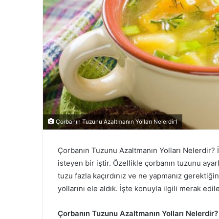
Çorbanın Tuzunu Azaltmanın Yolları Nelerdir1
Çorbanın Tuzunu Azaltmanın Yolları Nelerdir? İ
isteyen bir iştir. Özellikle çorbanın tuzunu aya
tuzu fazla kaçırdınız ve ne yapmanız gerektiğin
yollarını ele aldık. İşte konuyla ilgili merak ed
Çorbanın Tuzunu Azaltmanın Yolları Nelerdir?