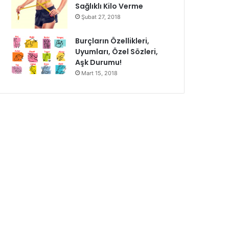
Sağlıklı Kilo Verme
Şubat 27, 2018
Burçların Özellikleri,
Uyumları, Özel Sözleri,
Aşk Durumu!
Mart 15, 2018