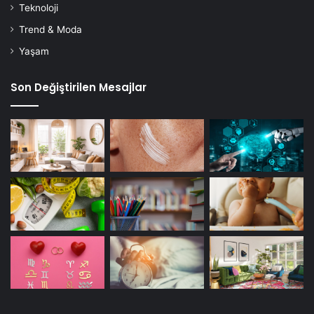
Teknoloji
Trend & Moda
Yaşam
Son Değiştirilen Mesajlar