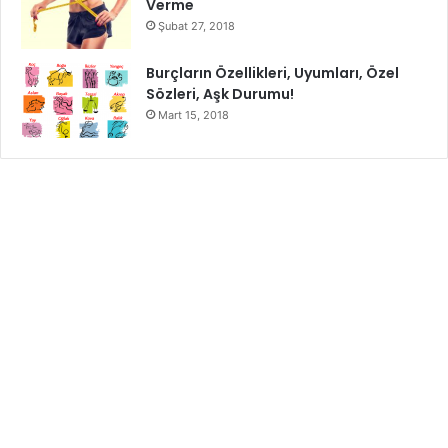
Verme
Şubat 27, 2018
Burçların Özellikleri, Uyumları, Özel
Sözleri, Aşk Durumu!
Mart 15, 2018