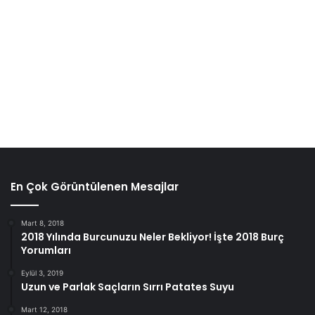
En Çok Görüntülenen Mesajlar
Mart 8, 2018
2018 Yılında Burcunuzu Neler Bekliyor! İşte 2018 Burç
Yorumları
Eylül 3, 2019
Uzun ve Parlak Saçların Sırrı Patates Suyu
Mart 12, 2018