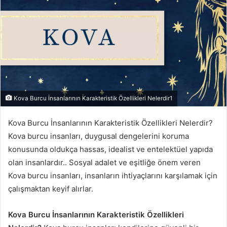
Kova Burcu İnsanlarının Karakteristik Özellikleri Nelerdir1
Kova Burcu İnsanlarının Karakteristik Özellikleri Nelerdir?
Kova burcu insanları, duygusal dengelerini koruma
konusunda oldukça hassas, idealist ve entelektüel yapıda
olan insanlardır.. Sosyal adalet ve eşitliğe önem veren
Kova burcu insanları, insanların ihtiyaçlarını karşılamak için
çalışmaktan keyif alırlar.
Kova Burcu İnsanlarının Karakteristik Özellikleri