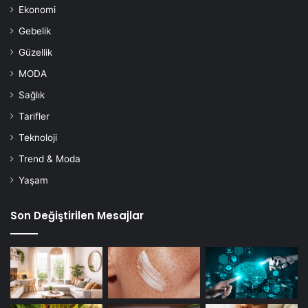
Ekonomi
Gebelik
Güzellik
MODA
Sağlık
Tarifler
Teknoloji
Trend & Moda
Yaşam
Son Değiştirilen Mesajlar