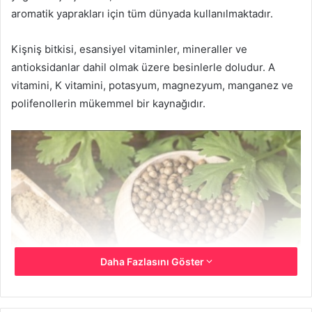
aromatik yaprakları için tüm dünyada kullanılmaktadır.
Kişniş bitkisi, esansiyel vitaminler, mineraller ve
antioksidanlar dahil olmak üzere besinlerle doludur. A
vitamini, K vitamini, potasyum, magnezyum, manganez ve
polifenollerin mükemmel bir kaynağıdır.
Daha Fazlasını Göster