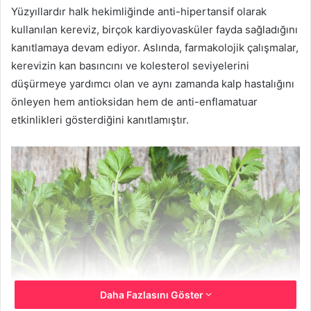
Yüzyıllardır halk hekimliğinde anti-hipertansif olarak
kullanılan kereviz, birçok kardiyovasküler fayda sağladığını
kanıtlamaya devam ediyor. Aslında, farmakolojik çalışmalar,
kerevizin kan basıncını ve kolesterol seviyelerini
düşürmeye yardımcı olan ve aynı zamanda kalp hastalığını
önleyen hem antioksidan hem de anti-enflamatuar
etkinlikleri gösterdiğini kanıtlamıştır.
Daha Fazlasını Göster