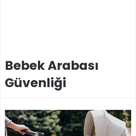
Bebek Arabası
Güvenliği