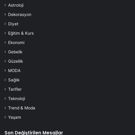
Astroloji
Dekorasyon
Diyet
Eğitim & Kurs
Ekonomi
Gebelik
Güzellik
MODA
Sağlık
Tarifler
Teknoloji
Trend & Moda
Yaşam
Son Değiştirilen Mesajlar